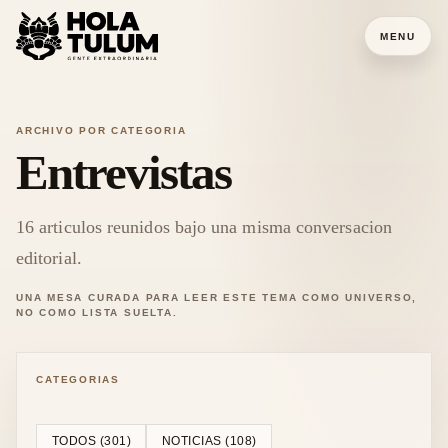
MENU
ARCHIVO POR CATEGORIA
Entrevistas
16
articulos reunidos bajo una misma conversacion
editorial.
UNA MESA CURADA PARA LEER ESTE TEMA COMO UNIVERSO,
NO COMO LISTA SUELTA.
CATEGORIAS
TODOS (
301
)
NOTICIAS
(
108
)