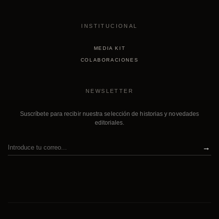
INSTITUCIONAL
MEDIA KIT
COLABORACIONES
NEWSLETTER
Suscríbete para recibir nuestra selección de historias y novedades
editoriales.
→