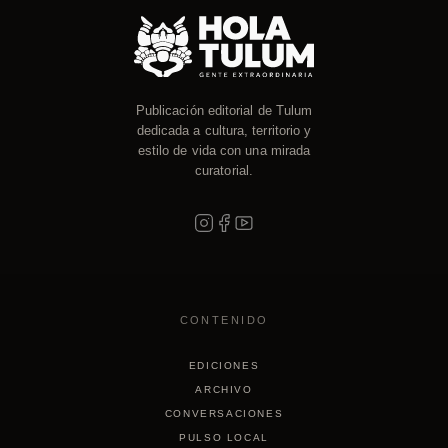
Publicación editorial de Tulum
dedicada a cultura, territorio y
estilo de vida con una mirada
curatorial.
CONTENIDO
EDICIONES
ARCHIVO
CONVERSACIONES
PULSO LOCAL