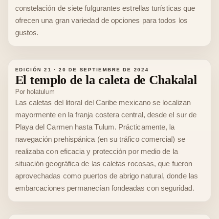
constelación de siete fulgurantes estrellas turísticas que
ofrecen una gran variedad de opciones para todos los
gustos.
EDICIÓN 21
·
20 DE SEPTIEMBRE DE 2024
El templo de la caleta de Chakalal
Por
holatulum
Las caletas del litoral del Caribe mexicano se localizan
mayormente en la franja costera central, desde el sur de
Playa del Carmen hasta Tulum. Prácticamente, la
navegación prehispánica (en su tráfico comercial) se
realizaba con eficacia y protección por medio de la
situación geográfica de las caletas rocosas, que fueron
aprovechadas como puertos de abrigo natural, donde las
embarcaciones permanecían fondeadas con seguridad.