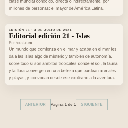
clase mundial conocido, directa o indirectamente, por
millones de personas: el mayor de América Latina.
EDICIÓN 21
·
3 DE JULIO DE 2024
Editorial edición 21 - Islas
Por
holatulum
Un mundo que comienza en el mar y acaba en el mar les
da a las islas algo de misterio y también de autonomía,
sobre todo si son ámbitos tropicales donde el sol, la fauna
y la flora convergen en una belleza que bordean arenales
y playas, y convocan desde ese exotismo a la aventura.
Pagina
1
de
1
ANTERIOR
SIGUIENTE