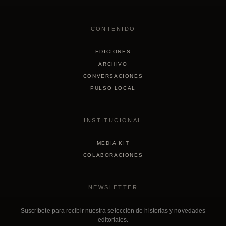
CONTENIDO
EDICIONES
ARCHIVO
CONVERSACIONES
PULSO LOCAL
INSTITUCIONAL
MEDIA KIT
COLABORACIONES
NEWSLETTER
Suscríbete para recibir nuestra selección de historias y novedades
editoriales.