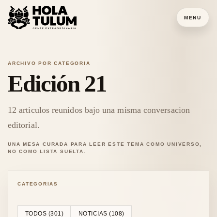
MENU
ARCHIVO POR CATEGORIA
Edición 21
12
articulos reunidos bajo una misma conversacion
editorial.
UNA MESA CURADA PARA LEER ESTE TEMA COMO UNIVERSO,
NO COMO LISTA SUELTA.
CATEGORIAS
TODOS (
301
)
NOTICIAS
(
108
)