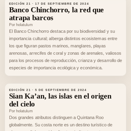
EDICIÓN 21
·
17 DE SEPTIEMBRE DE 2024
Banco Chinchorro, la red que
atrapa barcos
Por
holatulum
El Banco Chinchorro destaca por su biodiversidad y su
importancia cultural; alberga distintos ecosistemas entre
los que figuran pastos marinos, manglares, playas
arenosas, arrecifes de coral y zonas de arenales, valiosos
para los procesos de reproducción, crianza y desarrollo de
especies de importancia ecológica y económica.
EDICIÓN 21
·
5 DE SEPTIEMBRE DE 2024
Sian Ka’an, las islas en el origen
del cielo
Por
holatulum
Dos grandes atributos distinguen a Quintana Roo
globalmente. Su costa norte es un destino turístico de