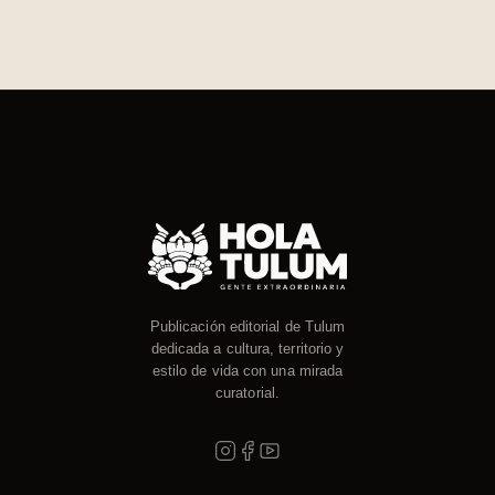
Publicación editorial de Tulum
dedicada a cultura, territorio y
estilo de vida con una mirada
curatorial.