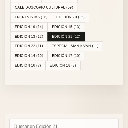
CALEIDOSCOPIO CULTURAL
(
59
)
ENTREVISTAS
(
16
)
EDICIÓN 20
(
15
)
EDICIÓN 19
(
14
)
EDICIÓN 15
(
13
)
EDICIÓN 13
(
12
)
EDICIÓN 21
(
12
)
EDICIÓN 22
(
11
)
ESPECIAL SIAN KA'AN
(
11
)
EDICIÓN 14
(
10
)
EDICIÓN 17
(
10
)
EDICIÓN 16
(
7
)
EDICIÓN 18
(
3
)