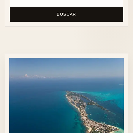
BUSCAR