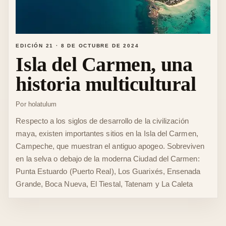
EDICIÓN 21
·
8 DE OCTUBRE DE 2024
Isla del Carmen, una
historia multicultural
Por
holatulum
Respecto a los siglos de desarrollo de la civilización
maya, existen importantes sitios en la Isla del Carmen,
Campeche, que muestran el antiguo apogeo. Sobreviven
en la selva o debajo de la moderna Ciudad del Carmen:
Punta Estuardo (Puerto Real), Los Guarixés, Ensenada
Grande, Boca Nueva, El Tiestal, Tatenam y La Caleta