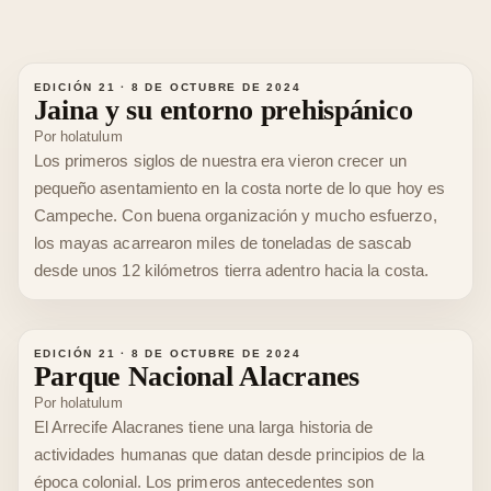
EDICIÓN 21
·
8 DE OCTUBRE DE 2024
Jaina y su entorno prehispánico
Por
holatulum
Los primeros siglos de nuestra era vieron crecer un
pequeño asentamiento en la costa norte de lo que hoy es
Campeche. Con buena organización y mucho esfuerzo,
los mayas acarrearon miles de toneladas de sascab
desde unos 12 kilómetros tierra adentro hacia la costa.
EDICIÓN 21
·
8 DE OCTUBRE DE 2024
Parque Nacional Alacranes
Por
holatulum
El Arrecife Alacranes tiene una larga historia de
actividades humanas que datan desde principios de la
época colonial. Los primeros antecedentes son