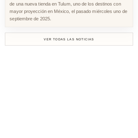
de una nueva tienda en Tulum, uno de los destinos con
mayor proyección en México, el pasado miércoles uno de
septiembre de 2025.
VER TODAS LAS NOTICIAS