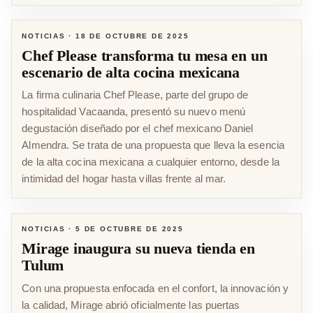
NOTICIAS
·
18 DE OCTUBRE DE 2025
Chef Please transforma tu mesa en un
escenario de alta cocina mexicana
La firma culinaria Chef Please, parte del grupo de
hospitalidad Vacaanda, presentó su nuevo menú
degustación diseñado por el chef mexicano Daniel
Almendra. Se trata de una propuesta que lleva la esencia
de la alta cocina mexicana a cualquier entorno, desde la
intimidad del hogar hasta villas frente al mar.
NOTICIAS
·
5 DE OCTUBRE DE 2025
Mirage inaugura su nueva tienda en
Tulum
Con una propuesta enfocada en el confort, la innovación y
la calidad, Mirage abrió oficialmente las puertas