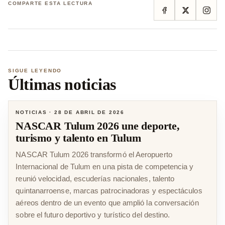
COMPARTE ESTA LECTURA
SIGUE LEYENDO
Últimas noticias
NOTICIAS
·
28 DE ABRIL DE 2026
NASCAR Tulum 2026 une deporte,
turismo y talento en Tulum
NASCAR Tulum 2026 transformó el Aeropuerto
Internacional de Tulum en una pista de competencia y
reunió velocidad, escuderías nacionales, talento
quintanarroense, marcas patrocinadoras y espectáculos
aéreos dentro de un evento que amplió la conversación
sobre el futuro deportivo y turístico del destino.