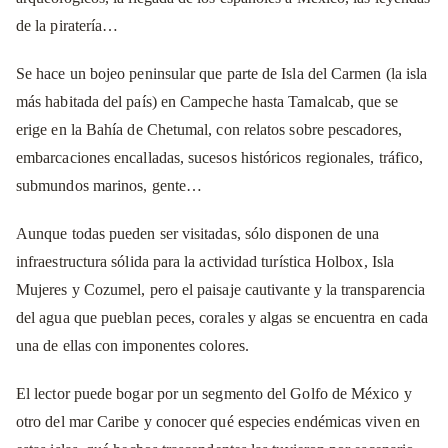
de la piratería…
Se hace un bojeo peninsular que parte de Isla del Carmen (la isla
más habitada del país) en Campeche hasta Tamalcab, que se
erige en la Bahía de Chetumal, con relatos sobre pescadores,
embarcaciones encalladas, sucesos históricos regionales, tráfico,
submundos marinos, gente…
Aunque todas pueden ser visitadas, sólo disponen de una
infraestructura sólida para la actividad turística Holbox, Isla
Mujeres y Cozumel, pero el paisaje cautivante y la transparencia
del agua que pueblan peces, corales y algas se encuentra en cada
una de ellas con imponentes colores.
El lector puede bogar por un segmento del Golfo de México y
otro del mar Caribe y conocer qué especies endémicas viven en