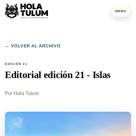
MENU
← VOLVER AL ARCHIVO
EDICIÓN 21
Editorial edición 21 - Islas
Por
Hola Tulum