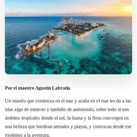
Por el maestro Agustín Labrada
Un mundo que comienza en el mar y acaba en el mar les da a las
islas algo de misterio y también de autonomía, sobre todo si son
ámbitos tropicales donde el sol, la fauna y la flora convergen en
una belleza que bordean arenales y playas, y convocan desde ese
exotismo a la aventura.