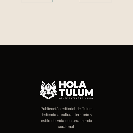
Publicación editorial de Tulum
dedicada a cultura, territorio y
estilo de vida con una mirada
curatorial.