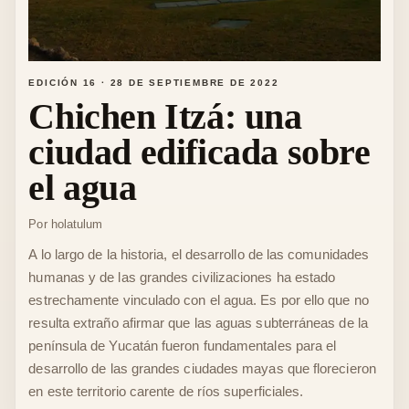
EDICIÓN 16
·
28 DE SEPTIEMBRE DE 2022
Chichen Itzá: una
ciudad edificada sobre
el agua
Por
holatulum
A lo largo de la historia, el desarrollo de las comunidades
humanas y de las grandes civilizaciones ha estado
estrechamente vinculado con el agua. Es por ello que no
resulta extraño afirmar que las aguas subterráneas de la
península de Yucatán fueron fundamentales para el
desarrollo de las grandes ciudades mayas que florecieron
en este territorio carente de ríos superficiales.