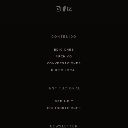
CONTENIDO
EDICIONES
ARCHIVO
CONVERSACIONES
PULSO LOCAL
INSTITUCIONAL
MEDIA KIT
COLABORACIONES
NEWSLETTER