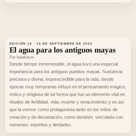
EDICIÓN 16
·
16 DE SEPTIEMBRE DE 2022
El agua para los antiguos mayas
Por
holatulum
Desde tiempo inmemorable, el agua tuvo una especial
importancia para los antiguos pueblos mayas. Sustancia
preciosa y divina, imprescindible para la vida, desde
épocas muy tempranas influyó en el pensamiento mágico,
mítico y religioso de tal forma que fue un elemento vital en
rituales de fertilidad, vida, muerte y renacimiento; y es así
que la vemos como protagonista tanto en los mitos de
creación y de devastación, como también vinculada con
númenes, espíritus y deidades.