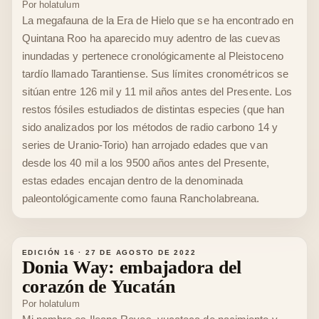
Por
holatulum
La megafauna de la Era de Hielo que se ha encontrado en
Quintana Roo ha aparecido muy adentro de las cuevas
inundadas y pertenece cronológicamente al Pleistoceno
tardío llamado Tarantiense. Sus límites cronométricos se
sitúan entre 126 mil y 11 mil años antes del Presente. Los
restos fósiles estudiados de distintas especies (que han
sido analizados por los métodos de radio carbono 14 y
series de Uranio-Torio) han arrojado edades que van
desde los 40 mil a los 9500 años antes del Presente,
estas edades encajan dentro de la denominada
paleontológicamente como fauna Rancholabreana.
EDICIÓN 16
·
27 DE AGOSTO DE 2022
Donia Way: embajadora del
corazón de Yucatán
Por
holatulum