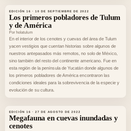
EDICIÓN 16
·
10 DE SEPTIEMBRE DE 2022
Los primeros pobladores de Tulum
y de América
Por
holatulum
En el interior de los cenotes y cuevas del área de Tulum
yacen vestigios que cuentan historias sobre algunos de
nuestros antepasados más remotos, no solo de México,
sino también del resto del continente americano. Fue en
esta región de la península de Yucatán donde algunos de
los primeros pobladores de América encontraron las
condiciones ideales para la sobrevivencia de la especie y
evolución de su cultura.
EDICIÓN 16
·
27 DE AGOSTO DE 2022
Megafauna en cuevas inundadas y
cenotes