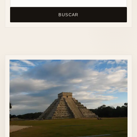
BUSCAR