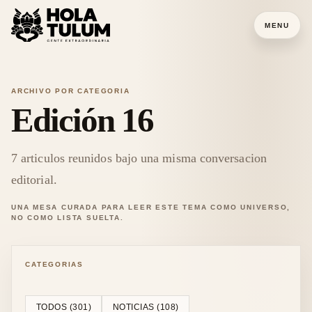
MENU
ARCHIVO POR CATEGORIA
Edición 16
7
articulos reunidos bajo una misma conversacion
editorial.
UNA MESA CURADA PARA LEER ESTE TEMA COMO UNIVERSO,
NO COMO LISTA SUELTA.
CATEGORIAS
TODOS (
301
)
NOTICIAS
(
108
)