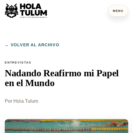
MENU
← VOLVER AL ARCHIVO
ENTREVISTAS
Nadando Reafirmo mi Papel
en el Mundo
Por
Hola Tulum