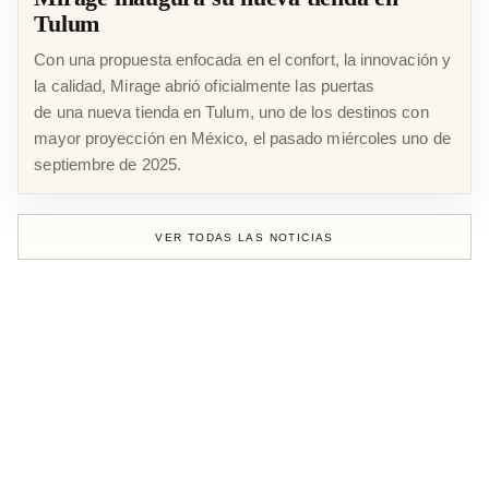
Tulum
Con una propuesta enfocada en el confort, la innovación y
la calidad, Mirage abrió oficialmente las puertas
de una nueva tienda en Tulum, uno de los destinos con
mayor proyección en México, el pasado miércoles uno de
septiembre de 2025.
VER TODAS LAS NOTICIAS