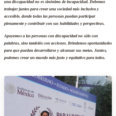
una discapacidad no es sinónimo de incapacidad. Debemos
trabajar juntos para crear una sociedad más inclusiva y
accesible, donde todas las personas puedan participar
plenamente y contribuir con sus habilidades y perspectivas.
Apoyemos a las personas con discapacidad no sólo con
palabras, sino también con acciones. Brindemos oportunidades
para que puedan desarrollarse y alcanzar sus metas. Juntos,
podemos crear un mundo más justo y equitativo para todos.