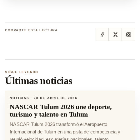
COMPARTE ESTA LECTURA
SIGUE LEYENDO
Últimas noticias
NOTICIAS
·
28 DE ABRIL DE 2026
NASCAR Tulum 2026 une deporte,
turismo y talento en Tulum
NASCAR Tulum 2026 transformó el Aeropuerto
Internacional de Tulum en una pista de competencia y
reunió velocidad, escuderías nacionales, talento