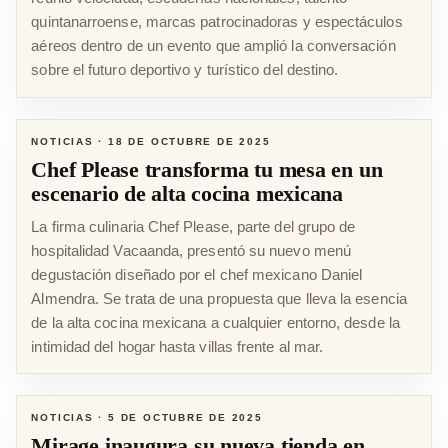
quintanarroense, marcas patrocinadoras y espectáculos
aéreos dentro de un evento que amplió la conversación
sobre el futuro deportivo y turístico del destino.
NOTICIAS
·
18 DE OCTUBRE DE 2025
Chef Please transforma tu mesa en un
escenario de alta cocina mexicana
La firma culinaria Chef Please, parte del grupo de
hospitalidad Vacaanda, presentó su nuevo menú
degustación diseñado por el chef mexicano Daniel
Almendra. Se trata de una propuesta que lleva la esencia
de la alta cocina mexicana a cualquier entorno, desde la
intimidad del hogar hasta villas frente al mar.
NOTICIAS
·
5 DE OCTUBRE DE 2025
Mirage inaugura su nueva tienda en