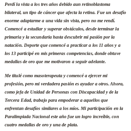
Perdí la vista a los tres años debido aun retinoblastoma
bilateral, un tipo de cáncer que afecta la retina. Fue un desafío
enorme adaptarme a una vida sin vista, pero no me rendí.
Comencé a estudiar y superar obstáculos, desde terminar la
primaria y la secundaria hasta descubrir mi pasión por la
natación. Deporte que comencé a practicar a los 11 años y a
los 13 participé en mis primeras competencias, donde obtuve
medallas de oro que me motivaron a seguir adelante.
Me titulé como masoterapeuta y comencé a ejercer mi
profesión, pero mi verdadera pasión es ayudar a otros. Ahora,
como jefa de Unidad de Personas con Discapacidad y de la
Tercera Edad, trabajo para empoderar a aquellos que
enfrentan desafíos similares a los míos. Mi participación en la
Paralimpiada Nacional este año fue un logro increíble, con
cuatro medallas de oro y una de plata.