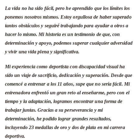
La vida no ha sido fácil, pero he aprendido que los límites los
ponemos nosotros mismos. Estoy orgullosa de haber superado
tantos obstáculos y seguiré trabajando para ayudar a otros a
hacer lo mismo. Mi historia es un testimonio de que, con
determinación y apoyo, podemos superar cualquier adversidad
y vivir una vida plena y significativa.
Mi experiencia como deportista con discapacidad visual ha
sido un viaje de sacrificio, dedicación y superación. Desde que
comencé a entrenar a los 11 años, supe que no sería fácil. Mi
entrenadora enfrentó un gran reto al enseñarme, pero con el
tiempo y la adaptación, logramos encontrar una forma de
trabajar juntas. Gracias a su perseverancia y mi
determinación, he podido lograr grandes resultados,
incluyendo 23 medallas de oro y dos de plata en mi carrera
deportiva.