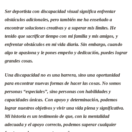
Ser deportista con discapacidad visual significa enfrentar
obstáculos adicionales, pero también me ha enseñado a
encontrar soluciones creativas y a superar mis límites. He
tenido que sacrificar tiempo con mi familia y mis amigos, y
enfrentar obstáculos en mi vida diaria. Sin embargo, cuando
algo te apasiona y le pones empeño y dedicación, puedes lograr
grandes cosas.
Una discapacidad no es una barrera, sino una oportunidad
para encontrar nuevas formas de hacer las cosas. No somos
personas “especiales”, sino personas con habilidades y
capacidades únicas. Con apoyo y determinación, podemos
lograr nuestros objetivos y vivir una vida plena y significativa.
Mi historia es un testimonio de que, con la mentalidad
adecuada y el apoyo correcto, podemos superar cualquier