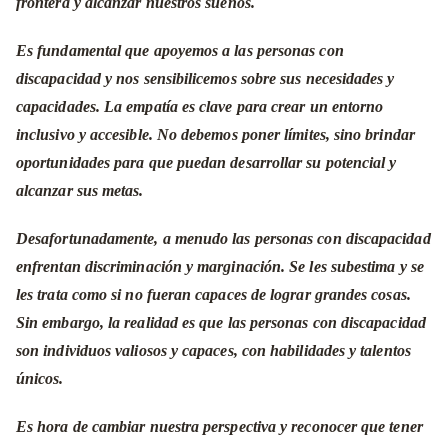
frontera y alcanzar nuestros sueños.
Es fundamental que apoyemos a las personas con
discapacidad y nos sensibilicemos sobre sus necesidades y
capacidades. La empatía es clave para crear un entorno
inclusivo y accesible. No debemos poner límites, sino brindar
oportunidades para que puedan desarrollar su potencial y
alcanzar sus metas.
Desafortunadamente, a menudo las personas con discapacidad
enfrentan discriminación y marginación. Se les subestima y se
les trata como si no fueran capaces de lograr grandes cosas.
Sin embargo, la realidad es que las personas con discapacidad
son individuos valiosos y capaces, con habilidades y talentos
únicos.
Es hora de cambiar nuestra perspectiva y reconocer que tener