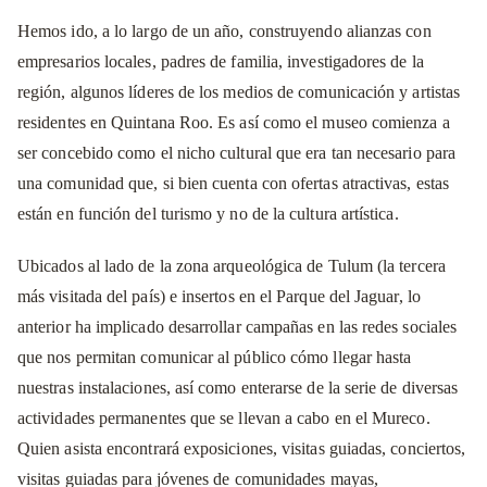
Hemos ido, a lo largo de un año, construyendo alianzas con
empresarios locales, padres de familia, investigadores de la
región, algunos líderes de los medios de comunicación y artistas
residentes en Quintana Roo. Es así como el museo comienza a
ser concebido como el nicho cultural que era tan necesario para
una comunidad que, si bien cuenta con ofertas atractivas, estas
están en función del turismo y no de la cultura artística.
Ubicados al lado de la zona arqueológica de Tulum (la tercera
más visitada del país) e insertos en el Parque del Jaguar, lo
anterior ha implicado desarrollar campañas en las redes sociales
que nos permitan comunicar al público cómo llegar hasta
nuestras instalaciones, así como enterarse de la serie de diversas
actividades permanentes que se llevan a cabo en el Mureco.
Quien asista encontrará exposiciones, visitas guiadas, conciertos,
visitas guiadas para jóvenes de comunidades mayas,