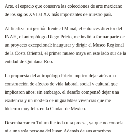
Arte, el espacio que conserva las colecciones de arte mexicano
de los siglos XVI al XX más importantes de nuestro país.
Al finalizar mi gestión frente al Munal, el entonces director del
INAH, el antropólogo Diego Prieto, me invitó a formar parte de
un proyecto excepcional: inaugurar y dirigir el Museo Regional
de la Costa Oriental, el primer museo maya en este lado sur de la
entidad de Quintana Roo.
La propuesta del antropólogo Prieto implicó dejar atrás una
construcción de afectos de vida laboral, social y cultural que
implicaron años; sin embargo, el desafío compensó dejar una
existencia y un modelo de inigualables vivencias que me
hicieron muy feliz en la Ciudad de México.
Desembarcar en Tulum fue toda una proeza, ya que no conocía
ni a una sola persona del lugar. Además de sus atractivos