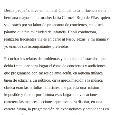
Desde pequeña, tuve en mi natal Chihuahua la influencia de la
hermana mayor de mi madre: la tía Carmela Rojo de Elías, quien
se destacó por su labor de promotora de conciertos, en aquel
páramo que fue mi ciudad de infancia. Hábil conductora,
realizaba frecuentes viajes en carro al Paso, Texas, y mi mamá y
yo éramos sus acompañantes preferidas.
Escuchar los relatos de problemas y complejos obstáculos que
debía franquear para lograr el éxito de conciertos y audiciones
que programaba con meses de antelación, en aquella titánica
tarea de educar a un público, cuya aproximación a la música
clásica eran las tertulias familiares, me parecía una misión
imposible y fueron por fortuna esas largas conversaciones en
carretera las mejores lecciones que tuve para diseñar, en una
carrera futura, la programación de exposiciones y actividades en