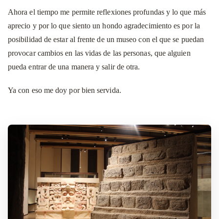
Ahora el tiempo me permite reflexiones profundas y lo que más
aprecio y por lo que siento un hondo agradecimiento es por la
posibilidad de estar al frente de un museo con el que se puedan
provocar cambios en las vidas de las personas, que alguien
pueda entrar de una manera y salir de otra.
Ya con eso me doy por bien servida.