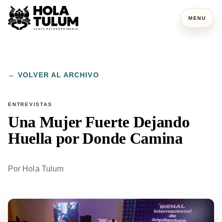
MENU
← VOLVER AL ARCHIVO
ENTREVISTAS
Una Mujer Fuerte Dejando
Huella por Donde Camina
Por
Hola Tulum