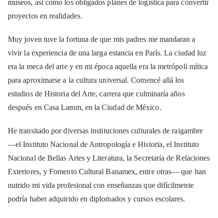
museos, así como los obligados planes de logística para convertir
proyectos en realidades.
Muy joven tuve la fortuna de que mis padres me mandaran a
vivir la experiencia de una larga estancia en París. La ciudad luz
era la meca del arte y en mi época aquella era la metrópoli mítica
para aproximarse a la cultura universal. Comencé allá los
estudios de Historia del Arte, carrera que culminaría años
después en Casa Lamm, en la Ciudad de México.
He transitado por diversas instituciones culturales de raigambre
—el Instituto Nacional de Antropología e Historia, el Instituto
Nacional de Bellas Artes y Literatura, la Secretaría de Relaciones
Exteriores, y Fomento Cultural Banamex, entre otras— que han
nutrido mi vida profesional con enseñanzas que difícilmente
podría haber adquirido en diplomados y cursos escolares.