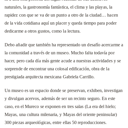
naturales, la gastronomía fantástica, el clima y las playas, la
rapidez con que se va de un punto a otro de la ciudad… hacen
de la vida cotidiana aquí un placer y queda tiempo para poder
dedicarme a otros gustos, como la lectura.
Debo añadir que también ha representado un desafío acercarme a
la comunidad a través de un museo. Mucho falta todavía por
hacer, pero cada día más gente acude a nuestras actividades y se
sorprende de encontrar una colosal edificación, obra de la
prestigiada arquitecta mexicana Gabriela Carrillo.
Un museo es un espacio donde se preservan, exhiben, investigan
y divulgan acervos, además de ser un recinto seguro. En este
caso, en el Mureco se exponen en tres salas (La era del hielo;
Mayas, una cultura milenaria, y Mayas del oriente peninsular)
300 piezas arqueológicas, entre ellas 50 reproducciones.