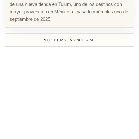
de una nueva tienda en Tulum, uno de los destinos con
mayor proyección en México, el pasado miércoles uno de
septiembre de 2025.
VER TODAS LAS NOTICIAS