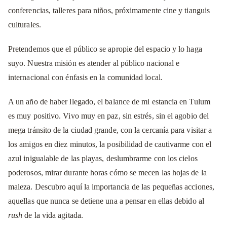
conferencias, talleres para niños, próximamente cine y tianguis
culturales.
Pretendemos que el público se apropie del espacio y lo haga
suyo. Nuestra misión es atender al público nacional e
internacional con énfasis en la comunidad local.
A un año de haber llegado, el balance de mi estancia en Tulum
es muy positivo. Vivo muy en paz, sin estrés, sin el agobio del
mega tránsito de la ciudad grande, con la cercanía para visitar a
los amigos en diez minutos, la posibilidad de cautivarme con el
azul inigualable de las playas, deslumbrarme con los cielos
poderosos, mirar durante horas cómo se mecen las hojas de la
maleza. Descubro aquí la importancia de las pequeñas acciones,
aquellas que nunca se detiene una a pensar en ellas debido al
rush
de la vida agitada.