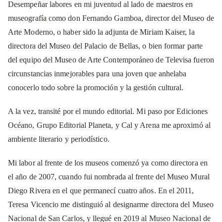
Desempeñar labores en mi juventud al lado de maestros en
museografía como don Fernando Gamboa, director del Museo de
Arte Moderno, o haber sido la adjunta de Miriam Kaiser, la
directora del Museo del Palacio de Bellas, o bien formar parte
del equipo del Museo de Arte Contemporáneo de Televisa fueron
circunstancias inmejorables para una joven que anhelaba
conocerlo todo sobre la promoción y la gestión cultural.
A la vez, transité por el mundo editorial. Mi paso por Ediciones
Océano, Grupo Editorial Planeta, y Cal y Arena me aproximó al
ambiente literario y periodístico.
Mi labor al frente de los museos comenzó ya como directora en
el año de 2007, cuando fui nombrada al frente del Museo Mural
Diego Rivera en el que permanecí cuatro años. En el 2011,
Teresa Vicencio me distinguió al designarme directora del Museo
Nacional de San Carlos, y llegué en 2019 al Museo Nacional de