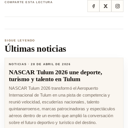
COMPARTE ESTA LECTURA
SIGUE LEYENDO
Últimas noticias
NOTICIAS
·
28 DE ABRIL DE 2026
NASCAR Tulum 2026 une deporte,
turismo y talento en Tulum
NASCAR Tulum 2026 transformó el Aeropuerto
Internacional de Tulum en una pista de competencia y
reunió velocidad, escuderías nacionales, talento
quintanarroense, marcas patrocinadoras y espectáculos
aéreos dentro de un evento que amplió la conversación
sobre el futuro deportivo y turístico del destino.