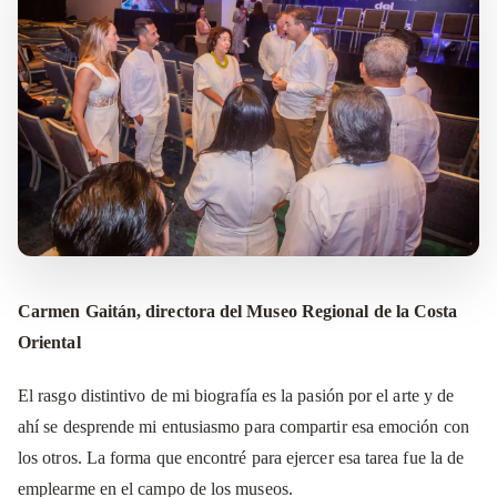
Carmen Gaitán, directora del Museo Regional de la Costa
Oriental
El rasgo distintivo de mi biografía es la pasión por el arte y de
ahí se desprende mi entusiasmo para compartir esa emoción con
los otros. La forma que encontré para ejercer esa tarea fue la de
emplearme en el campo de los museos.