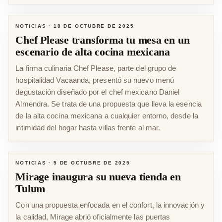
NOTICIAS
·
18 DE OCTUBRE DE 2025
Chef Please transforma tu mesa en un
escenario de alta cocina mexicana
La firma culinaria Chef Please, parte del grupo de
hospitalidad Vacaanda, presentó su nuevo menú
degustación diseñado por el chef mexicano Daniel
Almendra. Se trata de una propuesta que lleva la esencia
de la alta cocina mexicana a cualquier entorno, desde la
intimidad del hogar hasta villas frente al mar.
NOTICIAS
·
5 DE OCTUBRE DE 2025
Mirage inaugura su nueva tienda en
Tulum
Con una propuesta enfocada en el confort, la innovación y
la calidad, Mirage abrió oficialmente las puertas