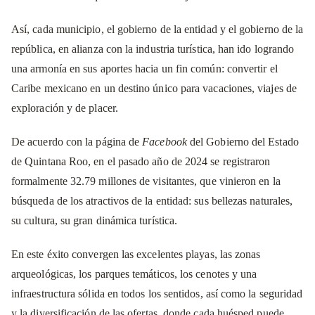
Así, cada municipio, el gobierno de la entidad y el gobierno de la
república, en alianza con la industria turística, han ido logrando
una armonía en sus aportes hacia un fin común: convertir el
Caribe mexicano en un destino único para vacaciones, viajes de
exploración y de placer.
De acuerdo con la página de
Facebook
del Gobierno del Estado
de Quintana Roo, en el pasado año de 2024 se registraron
formalmente 32.79 millones de visitantes, que vinieron en la
búsqueda de los atractivos de la entidad: sus bellezas naturales,
su cultura, su gran dinámica turística.
En este éxito convergen las excelentes playas, las zonas
arqueológicas, los parques temáticos, los cenotes y una
infraestructura sólida en todos los sentidos, así como la seguridad
y la diversificación de las ofertas, donde cada huésped puede