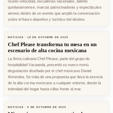
reunió velocidad, escuderías nacionales, talento
quintanarroense, marcas patrocinadoras y espectáculos
aéreos dentro de un evento que amplió la conversación
sobre el futuro deportivo y turístico del destino.
NOTICIAS
·
18 DE OCTUBRE DE 2025
Chef Please transforma tu mesa en un
escenario de alta cocina mexicana
La firma culinaria Chef Please, parte del grupo de
hospitalidad Vacaanda, presentó su nuevo menú
degustación diseñado por el chef mexicano Daniel
Almendra. Se trata de una propuesta que lleva la esencia
de la alta cocina mexicana a cualquier entorno, desde la
intimidad del hogar hasta villas frente al mar.
NOTICIAS
·
5 DE OCTUBRE DE 2025