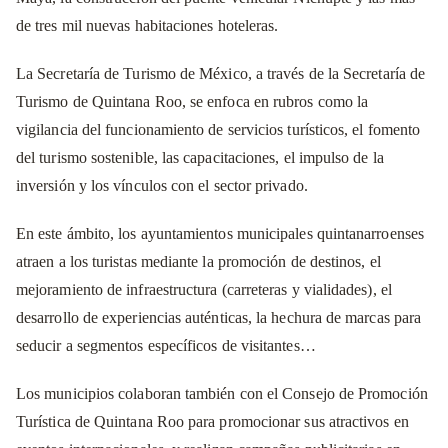
de tres mil nuevas habitaciones hoteleras.
La Secretaría de Turismo de México, a través de la Secretaría de
Turismo de Quintana Roo, se enfoca en rubros como la
vigilancia del funcionamiento de servicios turísticos, el fomento
del turismo sostenible, las capacitaciones, el impulso de la
inversión y los vínculos con el sector privado.
En este ámbito, los ayuntamientos municipales quintanarroenses
atraen a los turistas mediante la promoción de destinos, el
mejoramiento de infraestructura (carreteras y vialidades), el
desarrollo de experiencias auténticas, la hechura de marcas para
seducir a segmentos específicos de visitantes…
Los municipios colaboran también con el Consejo de Promoción
Turística de Quintana Roo para promocionar sus atractivos en