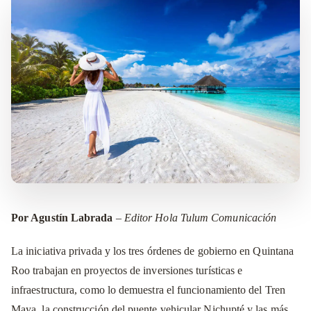
Por Agustín Labrada
–
Editor Hola Tulum Comunicación
La iniciativa privada y los tres órdenes de gobierno en Quintana
Roo trabajan en proyectos de inversiones turísticas e
infraestructura, como lo demuestra el funcionamiento del Tren
Maya, la construcción del puente vehicular Nichupté y las más