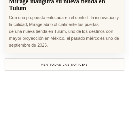
Mirage inaugura su nueva tienda en
Tulum
Con una propuesta enfocada en el confort, la innovación y
la calidad, Mirage abrió oficialmente las puertas
de una nueva tienda en Tulum, uno de los destinos con
mayor proyección en México, el pasado miércoles uno de
septiembre de 2025.
VER TODAS LAS NOTICIAS