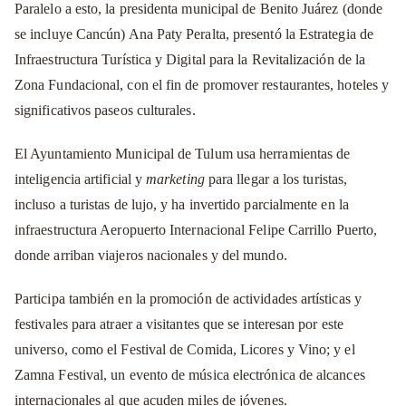
Paralelo a esto, la presidenta municipal de Benito Juárez (donde
se incluye Cancún) Ana Paty Peralta, presentó la Estrategia de
Infraestructura Turística y Digital para la Revitalización de la
Zona Fundacional, con el fin de promover restaurantes, hoteles y
significativos paseos culturales.
El Ayuntamiento Municipal de Tulum usa herramientas de
inteligencia artificial y
marketing
para llegar a los turistas,
incluso a turistas de lujo, y ha invertido parcialmente en la
infraestructura Aeropuerto Internacional Felipe Carrillo Puerto,
donde arriban viajeros nacionales y del mundo.
Participa también en la promoción de actividades artísticas y
festivales para atraer a visitantes que se interesan por este
universo, como el Festival de Comida, Licores y Vino; y el
Zamna Festival, un evento de música electrónica de alcances
internacionales al que acuden miles de jóvenes.