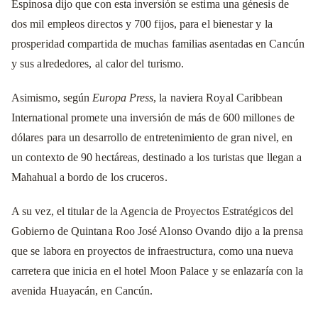
Espinosa dijo que con esta inversión se estima una génesis de
dos mil empleos directos y 700 fijos, para el bienestar y la
prosperidad compartida de muchas familias asentadas en Cancún
y sus alrededores, al calor del turismo.
Asimismo, según
Europa Press
, la naviera Royal Caribbean
International promete una inversión de más de 600 millones de
dólares para un desarrollo de entretenimiento de gran nivel, en
un contexto de 90 hectáreas, destinado a los turistas que llegan a
Mahahual a bordo de los cruceros.
A su vez, el titular de la Agencia de Proyectos Estratégicos del
Gobierno de Quintana Roo José Alonso Ovando dijo a la prensa
que se labora en proyectos de infraestructura, como una nueva
carretera que inicia en el hotel Moon Palace y se enlazaría con la
avenida Huayacán, en Cancún.