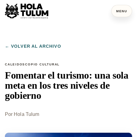
MENU
← VOLVER AL ARCHIVO
CALEIDOSCOPIO CULTURAL
Fomentar el turismo: una sola
meta en los tres niveles de
gobierno
Por
Hola Tulum