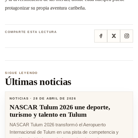
protagonizar su propia aventura caribeña.
COMPARTE ESTA LECTURA
SIGUE LEYENDO
Últimas noticias
NOTICIAS
·
28 DE ABRIL DE 2026
NASCAR Tulum 2026 une deporte,
turismo y talento en Tulum
NASCAR Tulum 2026 transformó el Aeropuerto
Internacional de Tulum en una pista de competencia y