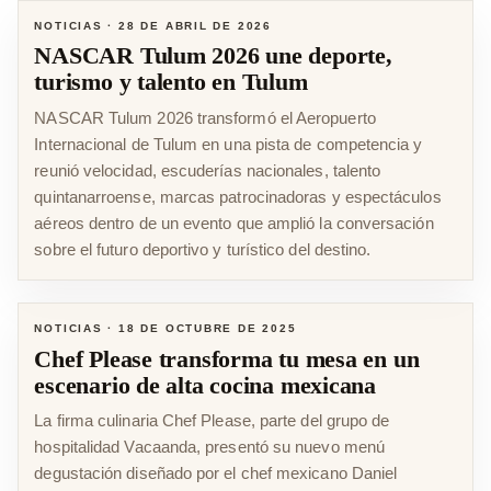
NOTICIAS
·
28 DE ABRIL DE 2026
NASCAR Tulum 2026 une deporte,
turismo y talento en Tulum
NASCAR Tulum 2026 transformó el Aeropuerto
Internacional de Tulum en una pista de competencia y
reunió velocidad, escuderías nacionales, talento
quintanarroense, marcas patrocinadoras y espectáculos
aéreos dentro de un evento que amplió la conversación
sobre el futuro deportivo y turístico del destino.
NOTICIAS
·
18 DE OCTUBRE DE 2025
Chef Please transforma tu mesa en un
escenario de alta cocina mexicana
La firma culinaria Chef Please, parte del grupo de
hospitalidad Vacaanda, presentó su nuevo menú
degustación diseñado por el chef mexicano Daniel