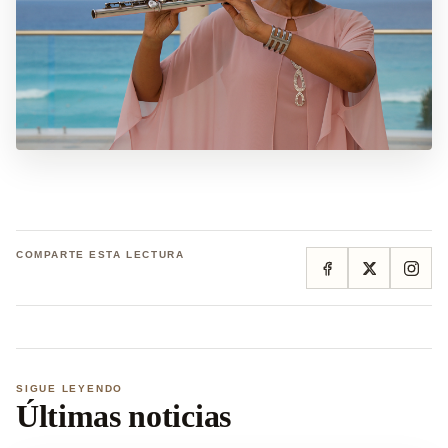
COMPARTE ESTA LECTURA
SIGUE LEYENDO
Últimas noticias