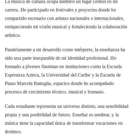
La música de cámara ocupa también un lugar central en mi
carrera. He participado en festivales y proyectos donde he
compartido escenario con artistas nacionales e internacionales,
enriqueciendo mi visión musical y fortaleciendo la colaboración
artística.
Paralelamente a mi desarrollo como intérprete, la enseñanza ha
sido una parte inseparable de mi identidad profesional. He
formado a jóvenes flautistas en instituciones como la Escuela
Esperanza Azteca, la Universidad del Caribe y la Escuela de
Piano Marcela Battaglia, espacios donde he acompañado
procesos de crecimiento técnico, musical y humano.
Cada estudiante representa un universo distinto, una sensibilidad
propia y una posibilidad de futuro. Enseñar es sembrar, y la
música tiene la capacidad única de transformar vocaciones en
destinos.