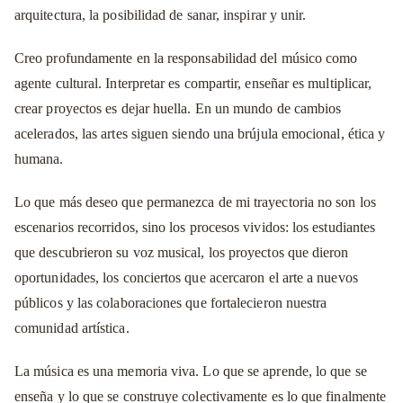
arquitectura, la posibilidad de sanar, inspirar y unir.
Creo profundamente en la responsabilidad del músico como
agente cultural. Interpretar es compartir, enseñar es multiplicar,
crear proyectos es dejar huella. En un mundo de cambios
acelerados, las artes siguen siendo una brújula emocional, ética y
humana.
Lo que más deseo que permanezca de mi trayectoria no son los
escenarios recorridos, sino los procesos vividos: los estudiantes
que descubrieron su voz musical, los proyectos que dieron
oportunidades, los conciertos que acercaron el arte a nuevos
públicos y las colaboraciones que fortalecieron nuestra
comunidad artística.
La música es una memoria viva. Lo que se aprende, lo que se
enseña y lo que se construye colectivamente es lo que finalmente