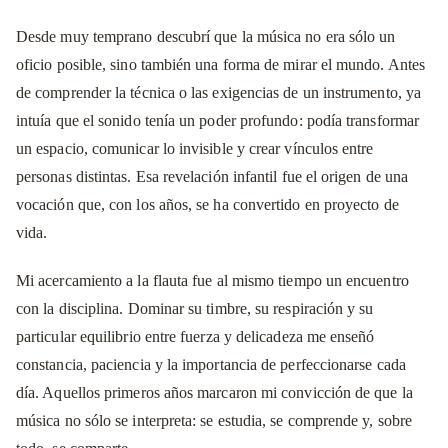
Desde muy temprano descubrí que la música no era sólo un
oficio posible, sino también una forma de mirar el mundo. Antes
de comprender la técnica o las exigencias de un instrumento, ya
intuía que el sonido tenía un poder profundo: podía transformar
un espacio, comunicar lo invisible y crear vínculos entre
personas distintas. Esa revelación infantil fue el origen de una
vocación que, con los años, se ha convertido en proyecto de
vida.
Mi acercamiento a la flauta fue al mismo tiempo un encuentro
con la disciplina. Dominar su timbre, su respiración y su
particular equilibrio entre fuerza y delicadeza me enseñó
constancia, paciencia y la importancia de perfeccionarse cada
día. Aquellos primeros años marcaron mi convicción de que la
música no sólo se interpreta: se estudia, se comprende y, sobre