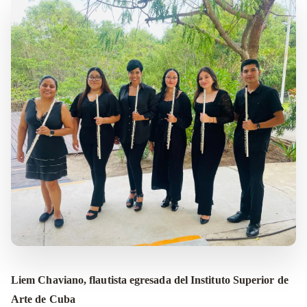
Liem Chaviano, flautista egresada del Instituto Superior de
Arte de Cuba