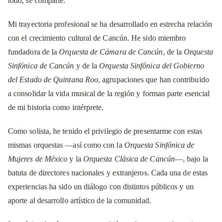
todo, se comparte.
Mi trayectoria profesional se ha desarrollado en estrecha relación
con el crecimiento cultural de Cancún. He sido miembro
fundadora de la
Orquesta de Cámara de Cancún
, de la
Orquesta
Sinfónica de Cancún
y de la
Orquesta Sinfónica del Gobierno
del Estado de Quintana Roo
, agrupaciones que han contribuido
a consolidar la vida musical de la región y forman parte esencial
de mi historia como intérprete.
Como solista, he tenido el privilegio de presentarme con estas
mismas orquestas —así como con la
Orquesta Sinfónica de
Mujeres de México
y la
Orquesta Clásica de Cancún
—, bajo la
batuta de directores nacionales y extranjeros. Cada una de estas
experiencias ha sido un diálogo con distintos públicos y un
aporte al desarrollo artístico de la comunidad.