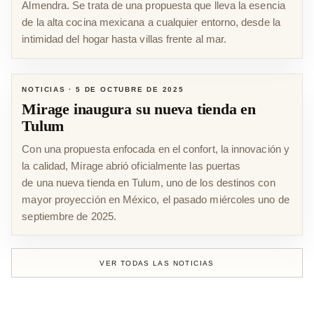
Almendra. Se trata de una propuesta que lleva la esencia
de la alta cocina mexicana a cualquier entorno, desde la
intimidad del hogar hasta villas frente al mar.
NOTICIAS
·
5 DE OCTUBRE DE 2025
Mirage inaugura su nueva tienda en
Tulum
Con una propuesta enfocada en el confort, la innovación y
la calidad, Mirage abrió oficialmente las puertas
de una nueva tienda en Tulum, uno de los destinos con
mayor proyección en México, el pasado miércoles uno de
septiembre de 2025.
VER TODAS LAS NOTICIAS