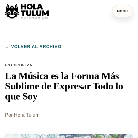
MENU
← VOLVER AL ARCHIVO
ENTREVISTAS
La Música es la Forma Más
Sublime de Expresar Todo lo
que Soy
Por
Hola Tulum