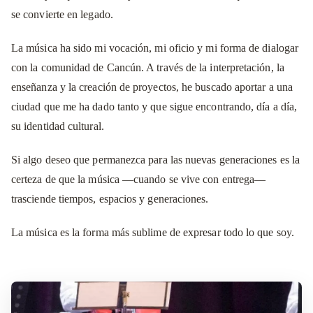
se convierte en legado.
La música ha sido mi vocación, mi oficio y mi forma de dialogar
con la comunidad de Cancún. A través de la interpretación, la
enseñanza y la creación de proyectos, he buscado aportar a una
ciudad que me ha dado tanto y que sigue encontrando, día a día,
su identidad cultural.
Si algo deseo que permanezca para las nuevas generaciones es la
certeza de que la música —cuando se vive con entrega—
trasciende tiempos, espacios y generaciones.
La música es la forma más sublime de expresar todo lo que soy.