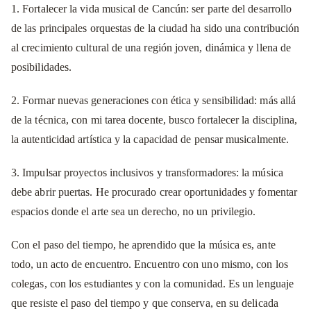
1. Fortalecer la vida musical de Cancún: ser parte del desarrollo
de las principales orquestas de la ciudad ha sido una contribución
al crecimiento cultural de una región joven, dinámica y llena de
posibilidades.
2. Formar nuevas generaciones con ética y sensibilidad: más allá
de la técnica, con mi tarea docente, busco fortalecer la disciplina,
la autenticidad artística y la capacidad de pensar musicalmente.
3. Impulsar proyectos inclusivos y transformadores: la música
debe abrir puertas. He procurado crear oportunidades y fomentar
espacios donde el arte sea un derecho, no un privilegio.
Con el paso del tiempo, he aprendido que la música es, ante
todo, un acto de encuentro. Encuentro con uno mismo, con los
colegas, con los estudiantes y con la comunidad. Es un lenguaje
que resiste el paso del tiempo y que conserva, en su delicada