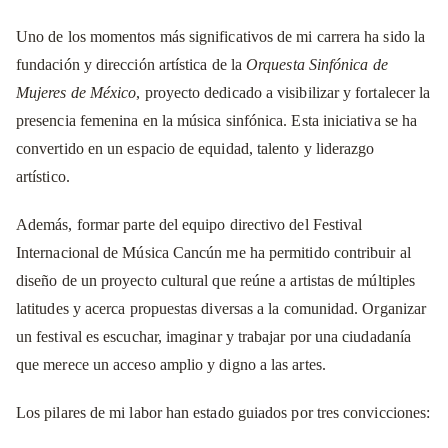
Uno de los momentos más significativos de mi carrera ha sido la
fundación y dirección artística de la
Orquesta Sinfónica de
Mujeres de México
, proyecto dedicado a visibilizar y fortalecer la
presencia femenina en la música sinfónica. Esta iniciativa se ha
convertido en un espacio de equidad, talento y liderazgo
artístico.
Además, formar parte del equipo directivo del Festival
Internacional de Música Cancún me ha permitido contribuir al
diseño de un proyecto cultural que reúne a artistas de múltiples
latitudes y acerca propuestas diversas a la comunidad. Organizar
un festival es escuchar, imaginar y trabajar por una ciudadanía
que merece un acceso amplio y digno a las artes.
Los pilares de mi labor han estado guiados por tres convicciones: